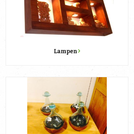
Lampen