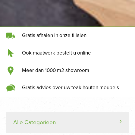
Gratis afhalen in onze filialen
Ook maatwerk bestelt u online
Meer dan 1000 m2 showroom
Gratis advies over uw teak houten meubels
Alle Categorieen