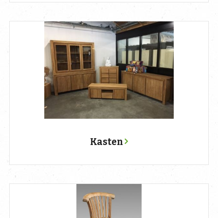
Kasten