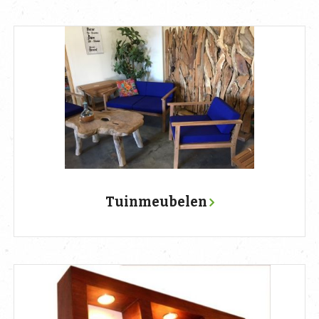
Tuinmeubelen