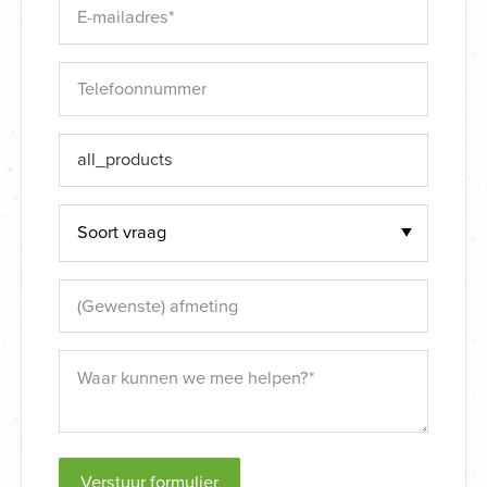
Verstuur formulier