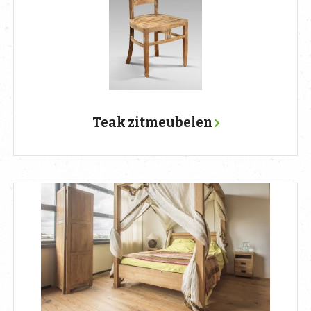
Teak zitmeubelen