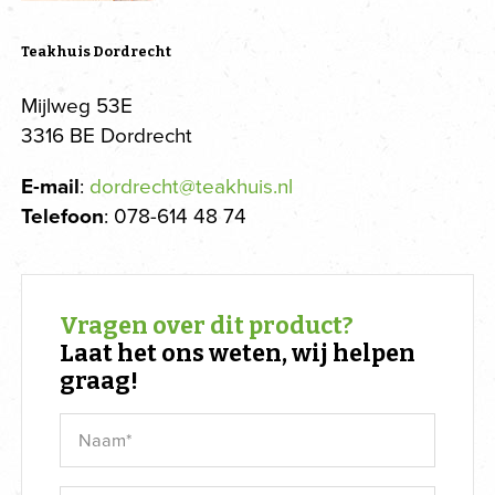
Teakhuis Dordrecht
Mijlweg 53E
3316 BE Dordrecht
E-mail
:
dordrecht@teakhuis.nl
Telefoon
: 078-614 48 74
Vragen over dit product?
Laat het ons weten, wij helpen
graag!