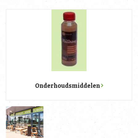
Onderhoudsmiddelen