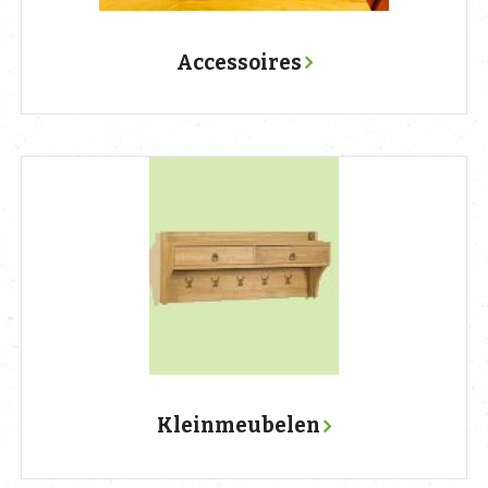
Accessoires
Kleinmeubelen