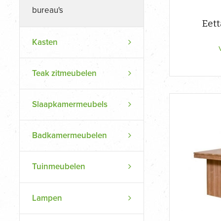
bureau's
Eett
Kasten
Teak zitmeubelen
Slaapkamermeubels
Badkamermeubelen
Tuinmeubelen
Lampen