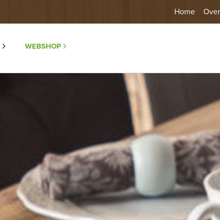
Home
Over
WEBSHOP