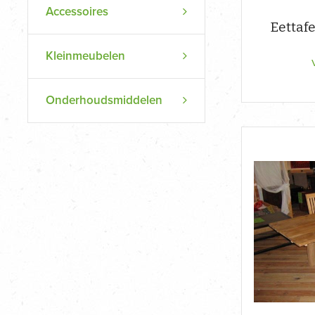
Accessoires
Eettaf
Kleinmeubelen
Onderhoudsmiddelen