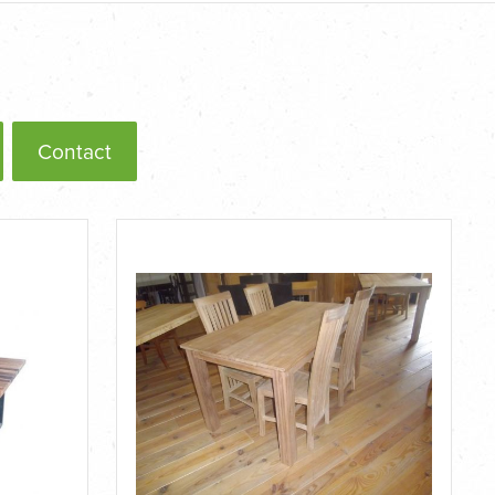
Contact