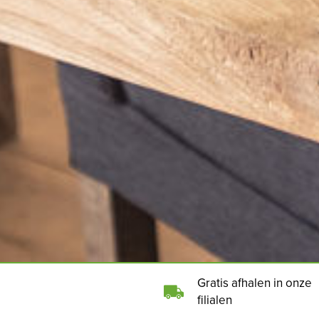
Gratis afhalen in onze
filialen