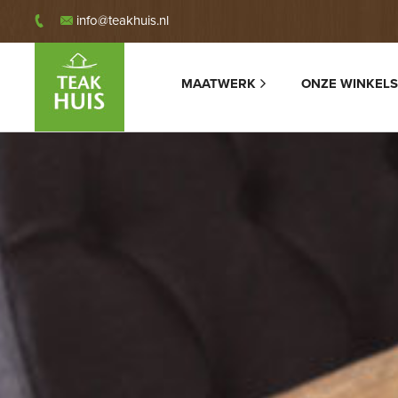
info@teakhuis.nl
MAATWERK
ONZE WINKELS