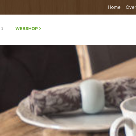
Home
Over
WEBSHOP