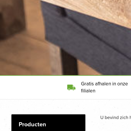
Gratis afhalen in onze
filialen
U bevind zich 