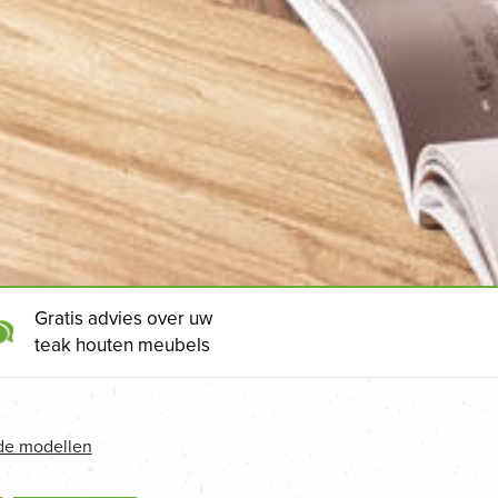
Gratis advies over uw
teak houten meubels
de modellen