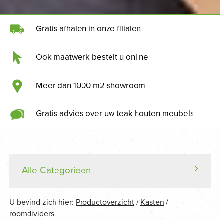
Gratis afhalen in onze filialen
Ook maatwerk bestelt u online
Meer dan 1000 m2 showroom
Gratis advies over uw teak houten meubels
Alle Categorieen
U bevind zich hier:
Productoverzicht
/
Kasten
/
roomdividers