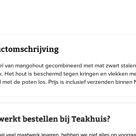
ctomschrijving
fel van mangohout gecombineerd met mat zwart stalen
. Het hout is beschermd tegen kringen en vlekken me
 met de poten los. Prijs is inclusief verzenden binnen