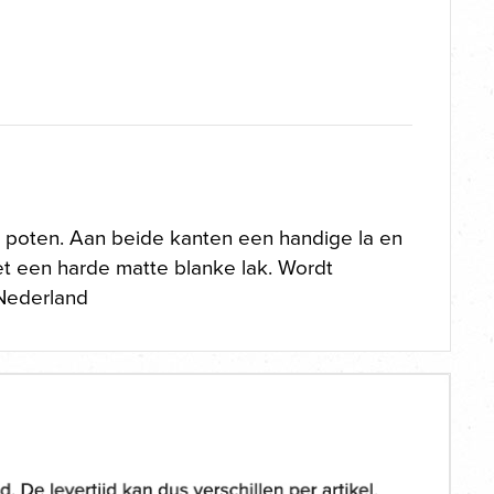
 poten. Aan beide kanten een handige la en
t een harde matte blanke lak. Wordt
 Nederland