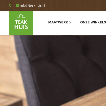
info@teakhuis.nl
MAATWERK
ONZE WINKELS