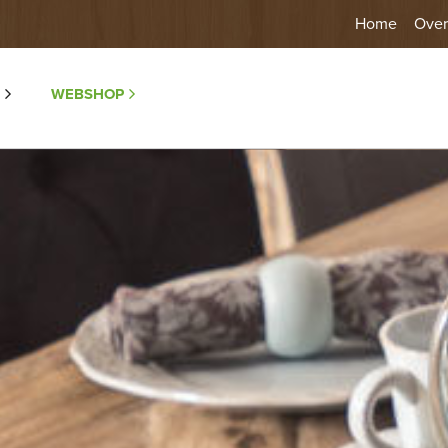
Home
Over
WEBSHOP