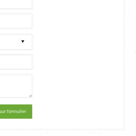
uur formulier