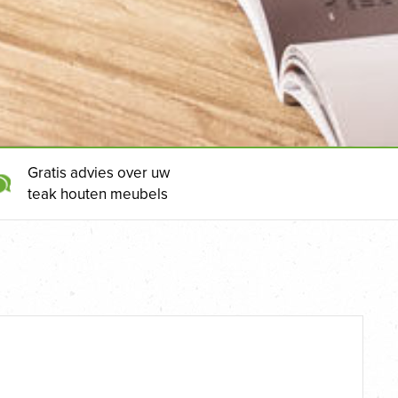
Gratis advies over uw
teak houten meubels