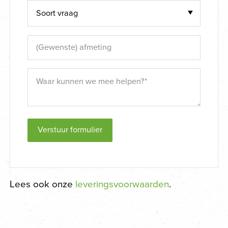
Verstuur formulier
Lees ook onze
leveringsvoorwaarden
.