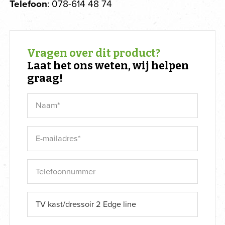
Telefoon
: 078-614 48 74
Vragen over dit product?
Laat het ons weten, wij helpen
graag!