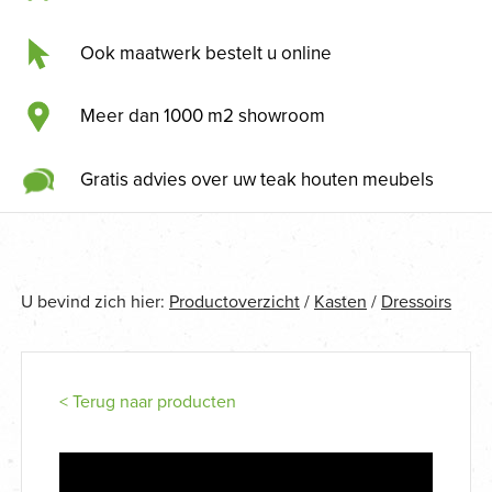
Ook maatwerk bestelt u online
Meer dan 1000 m2 showroom
Gratis advies over uw teak houten meubels
U bevind zich hier:
Productoverzicht
/
Kasten
/
Dressoirs
< Terug naar producten