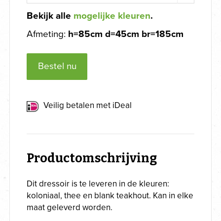
Bekijk alle
mogelijke kleuren
.
Afmeting:
h=85cm d=45cm br=185cm
Bestel nu
Veilig betalen met iDeal
Productomschrijving
Dit dressoir is te leveren in de kleuren:
koloniaal, thee en blank teakhout. Kan in elke
maat geleverd worden.