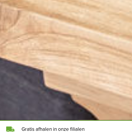
Gratis afhalen in onze filialen