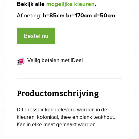
Bekijk alle
mogelijke kleuren
.
Afmeting:
h=85cm br=170cm d=50cm
Bestel nu
Veilig betalen met iDeal
Productomschrijving
Dit dressoir kan geleverd worden in de
kleuren: koloniaal, thee en blank teakhout.
Kan in elke maat gemaakt worden.