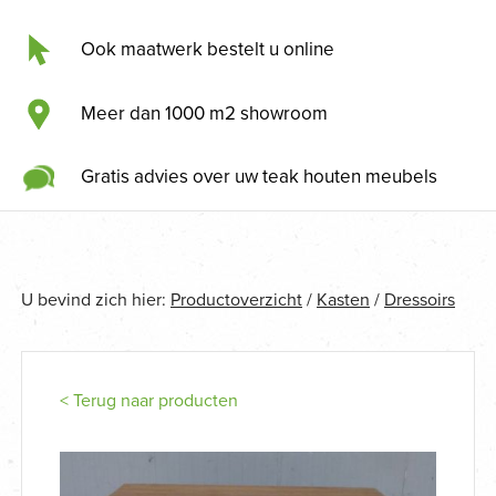
Ook maatwerk bestelt u online
Meer dan 1000 m2 showroom
Gratis advies over uw teak houten meubels
U bevind zich hier:
Productoverzicht
/
Kasten
/
Dressoirs
< Terug naar producten