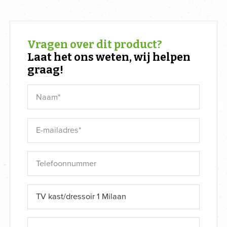
Vragen over dit product?
Laat het ons weten, wij helpen
graag!