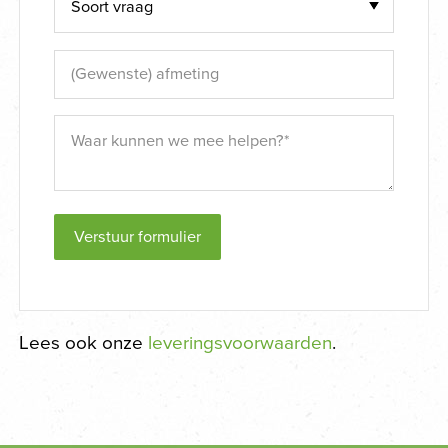
Verstuur formulier
Lees ook onze
leveringsvoorwaarden
.