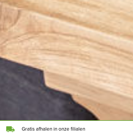
Gratis afhalen in onze filialen