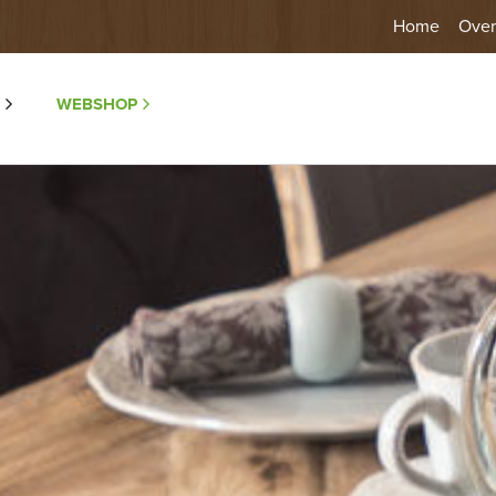
Home
Over
WEBSHOP