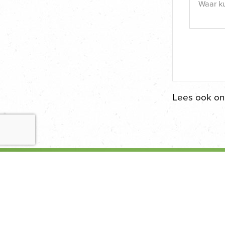
Lees ook o