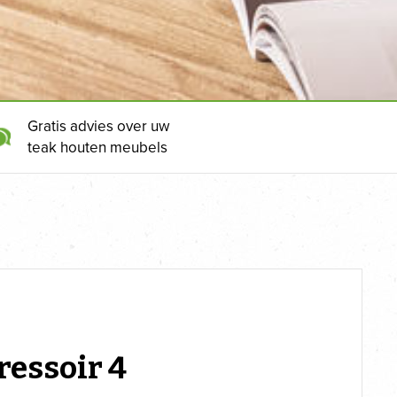
Gratis advies over uw
teak houten meubels
ressoir 4