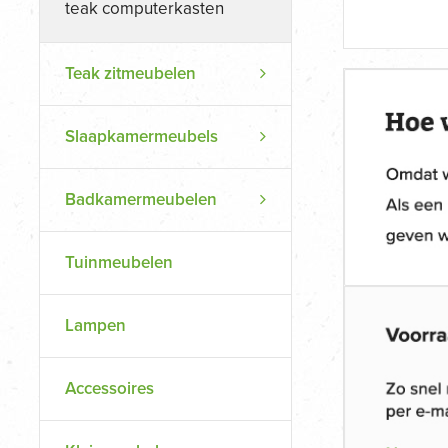
teak computerkasten
Teak zitmeubelen
Slaapkamermeubels
Badkamermeubelen
Tuinmeubelen
Lampen
Accessoires