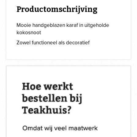
Productomschrijving
Mooie handgeblazen karaf in uitgeholde
kokosnoot
Zowel functioneel als decoratief