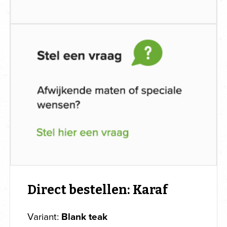
Direct bestellen: Karaf
Variant:
Blank teak