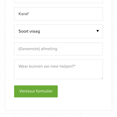
Verstuur formulier