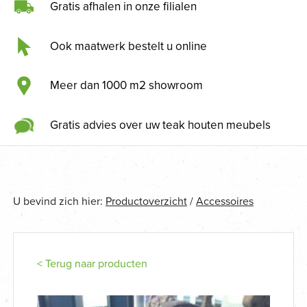
Gratis afhalen in onze filialen
Ook maatwerk bestelt u online
Meer dan 1000 m2 showroom
Gratis advies over uw teak houten meubels
U bevind zich hier:
Productoverzicht
/
Accessoires
< Terug naar producten