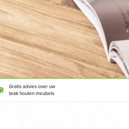
Gratis advies over uw
teak houten meubels