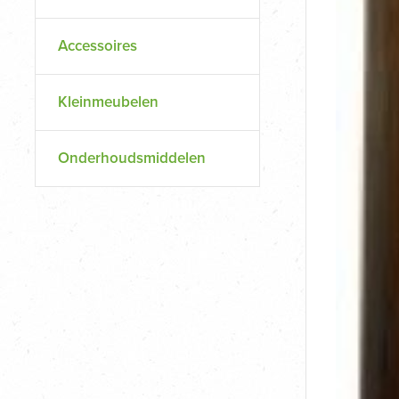
Accessoires
Kleinmeubelen
Onderhoudsmiddelen