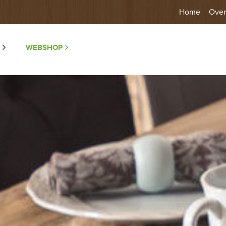
Home
Over
WEBSHOP