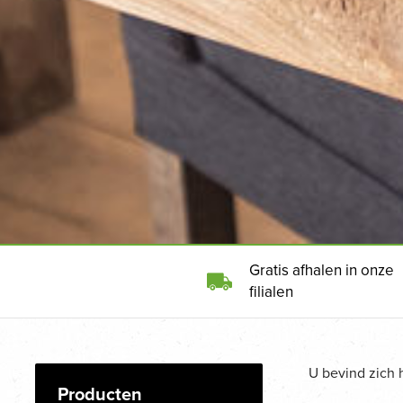
Gratis afhalen in onze
filialen
U bevind zich 