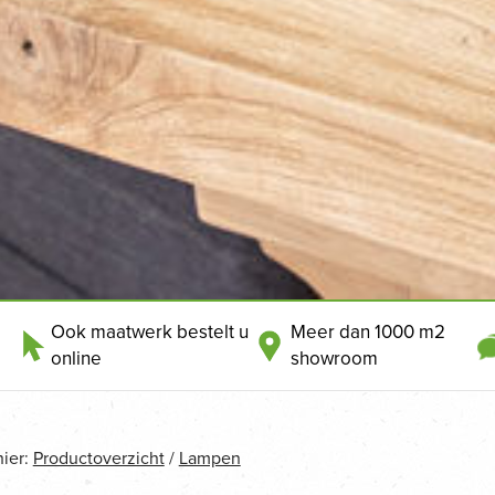
Ook maatwerk bestelt u
Meer dan 1000 m2
online
showroom
hier:
Productoverzicht
/
Lampen