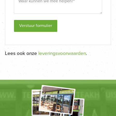
Verstuur formulier
Lees ook onze
leveringsvoorwaarden
.