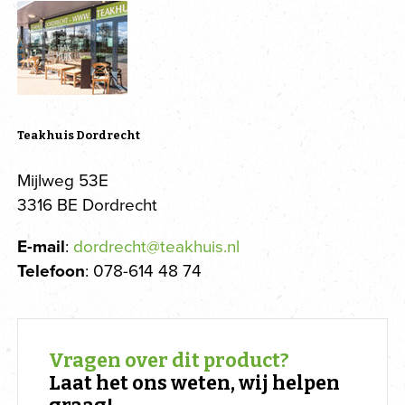
Teakhuis Dordrecht
Mijlweg 53E
3316 BE Dordrecht
E-mail
:
dordrecht@teakhuis.nl
Telefoon
: 078-614 48 74
Vragen over dit product?
Laat het ons weten, wij helpen