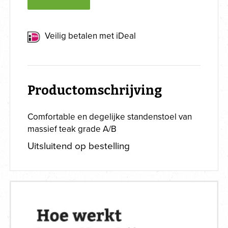
Veilig betalen met iDeal
Productomschrijving
Comfortable en degelijke standenstoel van
massief teak grade A/B
Uitsluitend op bestelling