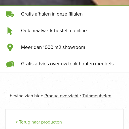
Gratis afhalen in onze filialen
Ook maatwerk bestelt u online
Meer dan 1000 m2 showroom
Gratis advies over uw teak houten meubels
U bevind zich hier:
Productoverzicht
/
Tuinmeubelen
< Terug naar producten