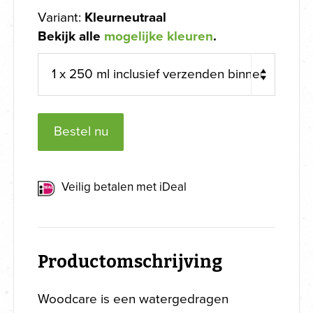
Variant:
Kleurneutraal
Bekijk alle
mogelijke kleuren
.
Bestel nu
Veilig betalen met iDeal
Productomschrijving
Woodcare is een watergedragen