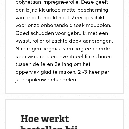
polyretaan impregneerolie. Deze geeft
een bijna kleurloze matte bescherming
van onbehandeld hout. Zeer geschikt
voor onze onbehandeld teak meubelen.
Goed schudden voor gebruik. met een
kwast, roller of zachte doek aanbrengen.
Na drogen nogmaals en nog een derde
keer aanbrengen. eventueel fijn schuren
tussen de 1e en 2e laag om het
oppervlak glad te maken. 2 -3 keer per
jaar opnieuw behandelen