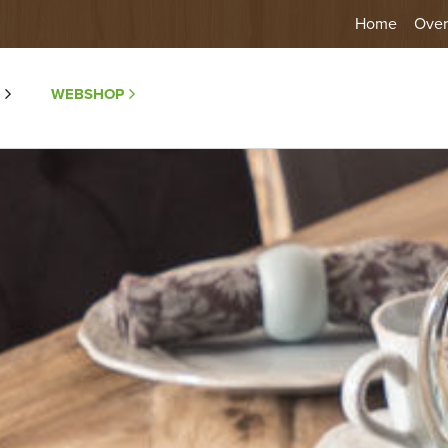
Home
Over
WEBSHOP