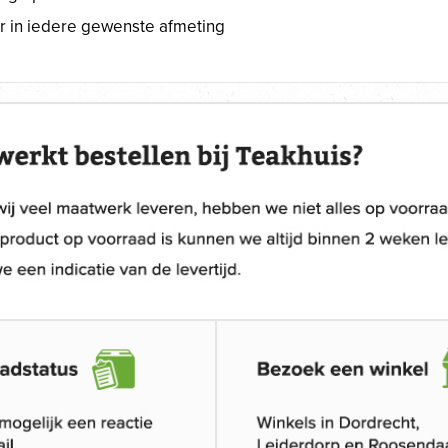
r in iedere gewenste afmeting