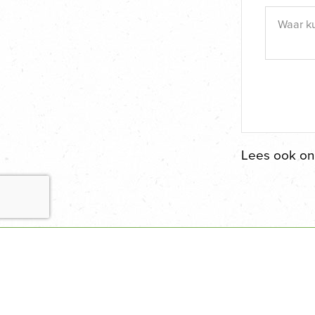
Lees ook o