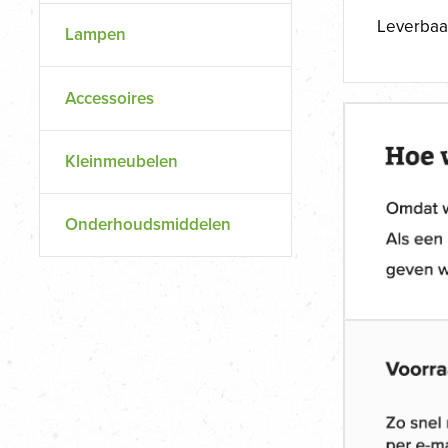
Leverbaa
Lampen
Accessoires
Kleinmeubelen
Onderhoudsmiddelen