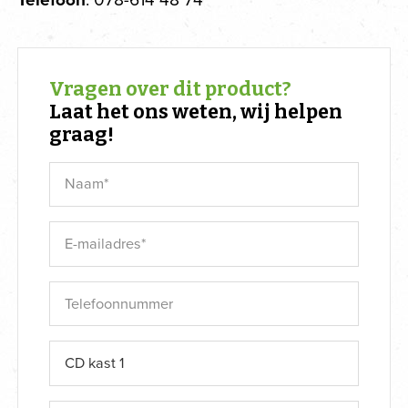
Vragen over dit product?
Laat het ons weten, wij helpen
graag!