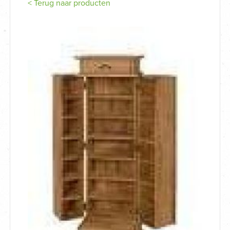
< Terug naar producten