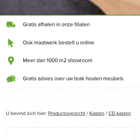
Gratis afhalen in onze filialen
Ook maatwerk bestelt u online
Meer dan 1000 m2 showroom
Gratis advies over uw teak houten meubels
U bevind zich hier:
Productoverzicht
/
Kasten
/
CD kasten