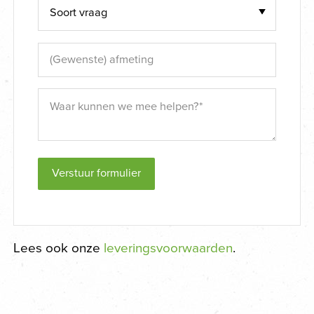
Verstuur formulier
Lees ook onze
leveringsvoorwaarden
.