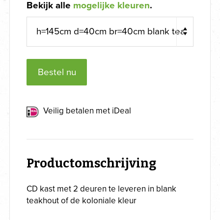
Bekijk alle
mogelijke kleuren
.
Bestel nu
Veilig betalen met iDeal
Productomschrijving
CD kast met 2 deuren te leveren in blank
teakhout of de koloniale kleur