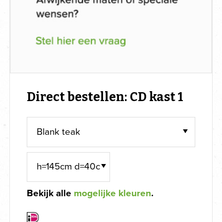
Direct bestellen: CD kast 1
Bekijk alle
mogelijke kleuren
.