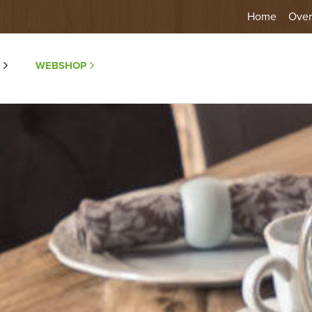
Home
Over
WEBSHOP