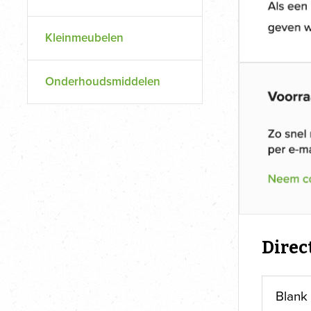
Kleinmeubelen
Onderhoudsmiddelen
Direc