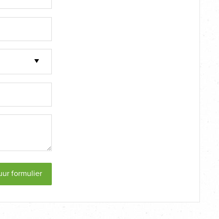
uur formulier