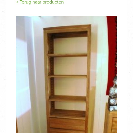
< Terug naar producten