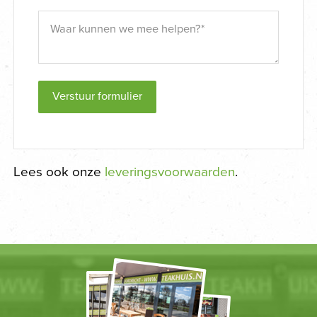
Verstuur formulier
Lees ook onze
leveringsvoorwaarden
.