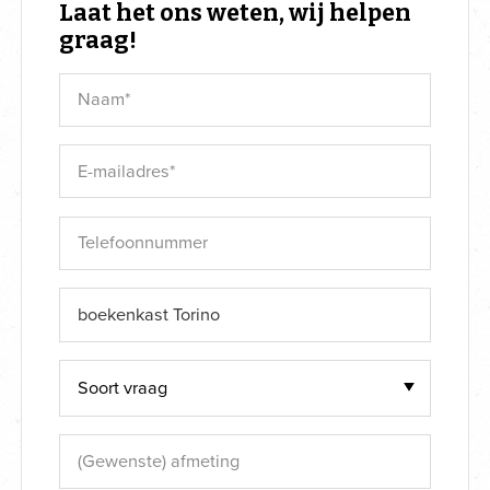
Laat het ons weten, wij helpen
graag!