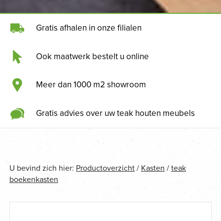
Gratis afhalen in onze filialen
Ook maatwerk bestelt u online
Meer dan 1000 m2 showroom
Gratis advies over uw teak houten meubels
U bevind zich hier:
Productoverzicht
/
Kasten
/
teak
boekenkasten