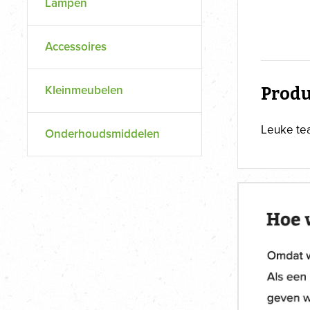
Lampen
Accessoires
Kleinmeubelen
Produ
Leuke tea
Onderhoudsmiddelen