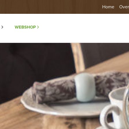
Home
Over
WEBSHOP