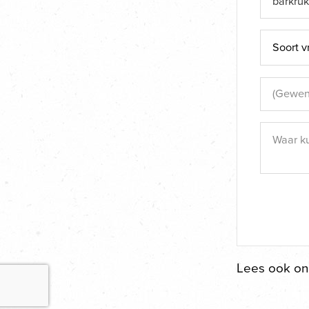
Lees ook o