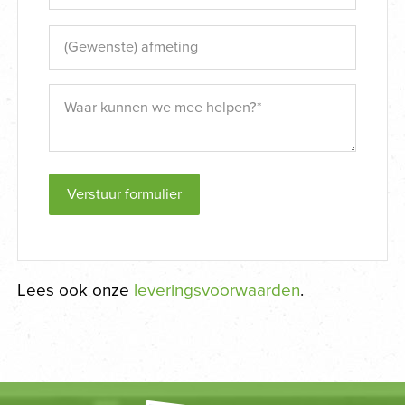
Verstuur formulier
Lees ook onze
leveringsvoorwaarden
.