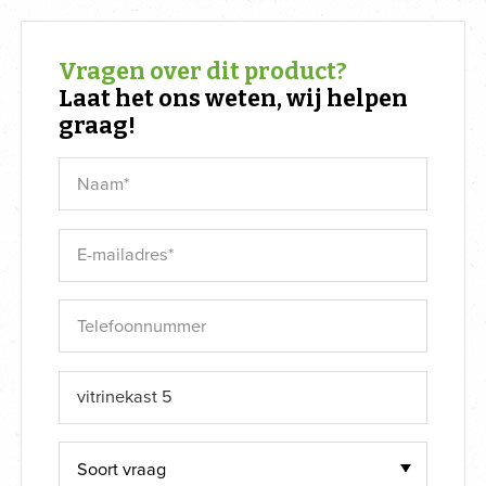
Vragen over dit product?
Laat het ons weten, wij helpen
graag!