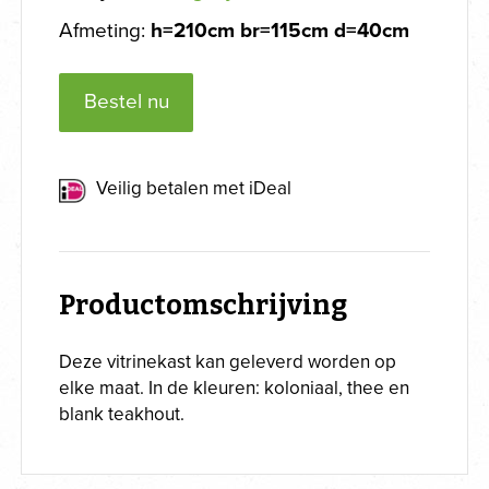
Afmeting:
h=210cm br=115cm d=40cm
Bestel nu
Veilig betalen met iDeal
Productomschrijving
Deze vitrinekast kan geleverd worden op
elke maat. In de kleuren: koloniaal, thee en
blank teakhout.