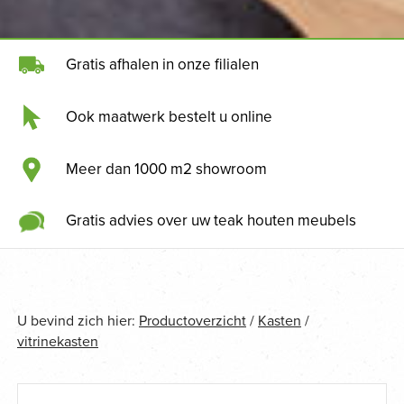
Gratis afhalen in onze filialen
Ook maatwerk bestelt u online
Meer dan 1000 m2 showroom
Gratis advies over uw teak houten meubels
U bevind zich hier:
Productoverzicht
/
Kasten
/
vitrinekasten