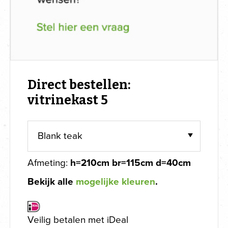
Direct bestellen:
vitrinekast 5
Afmeting:
h=210cm br=115cm d=40cm
Bekijk alle
mogelijke kleuren
.
Veilig betalen met iDeal