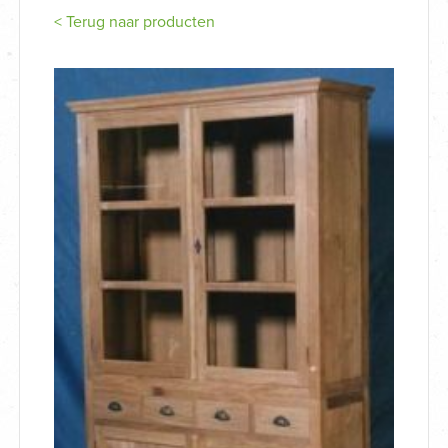
< Terug naar producten