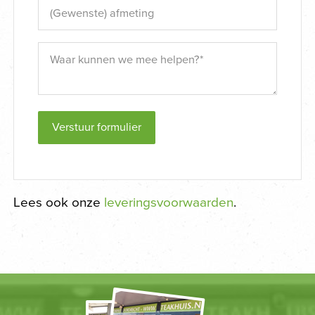
Verstuur formulier
Lees ook onze
leveringsvoorwaarden
.