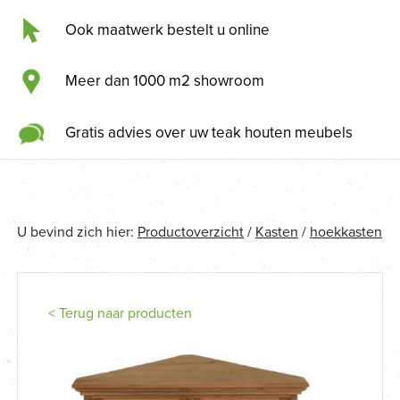
Ook maatwerk bestelt u online
Meer dan 1000 m2 showroom
Gratis advies over uw teak houten meubels
U bevind zich hier:
Productoverzicht
/
Kasten
/
hoekkasten
< Terug naar producten