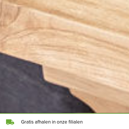
Gratis afhalen in onze filialen