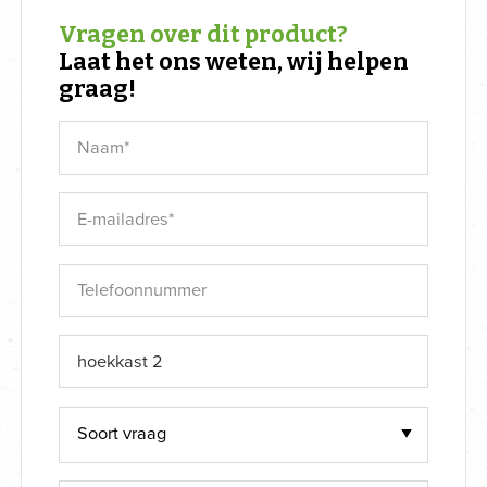
Vragen over dit product?
Laat het ons weten, wij helpen
graag!