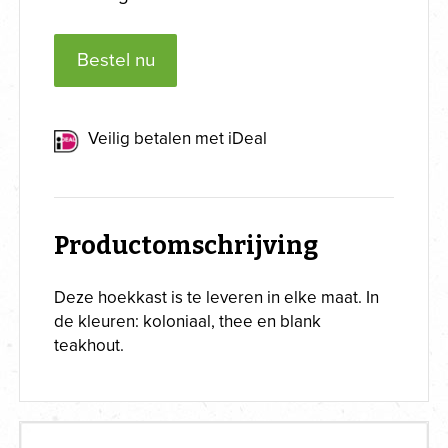
Bestel nu
Veilig betalen met iDeal
Productomschrijving
Deze hoekkast is te leveren in elke maat. In
de kleuren: koloniaal, thee en blank
teakhout.